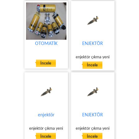
OTOMATİK
ENJEKTÖR
enjektör çıkma yeni
İncele
İncele
enjektör
ENJEKTÖR
enjektör çıkma yeni
enjektör çıkma yeni
İncele
İncele