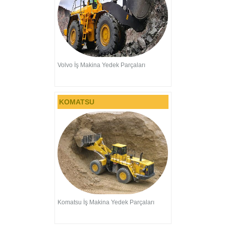
Volvo İş Makina Yedek Parçaları
KOMATSU
Komatsu İş Makina Yedek Parçaları