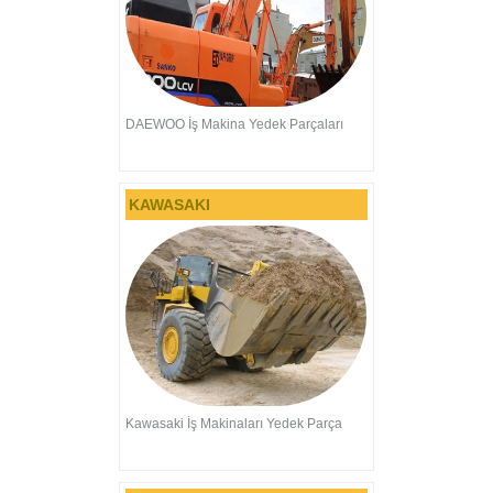
DAEWOO İş Makina Yedek Parçaları
KAWASAKI
Kawasaki İş Makinaları Yedek Parça