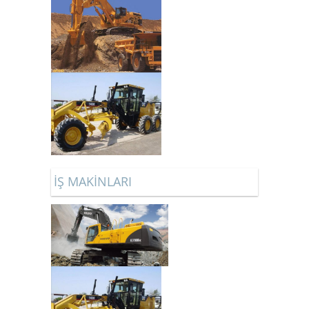
İŞ MAKİNLARI