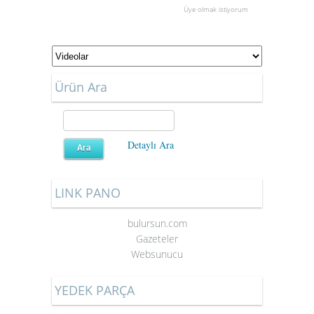
Üye olmak istiyorum
Ürün Ara
Detaylı Ara
LINK PANO
bulursun.com
Gazeteler
Websunucu
YEDEK PARÇA