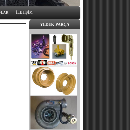
FLAR
İLETİŞİM
YEDEK PARÇA